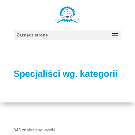
Zaznacz stronę
Specjaliści wg. kategorii
845 znalezione wyniki