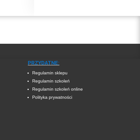
PRZYDATNE:
Regulamin sklepu
Regulamin szkoleń
Regulamin szkoleń online
Polityka prywatności