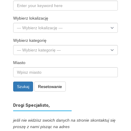
Wybierz lokalizację
Wybierz kategorię
Miasto
Szukaj
Resetowanie
Drogi Specjalisto,
jeśli nie widzisz swoich danych na stronie skontaktuj się
proszę z nami pisząc na adres