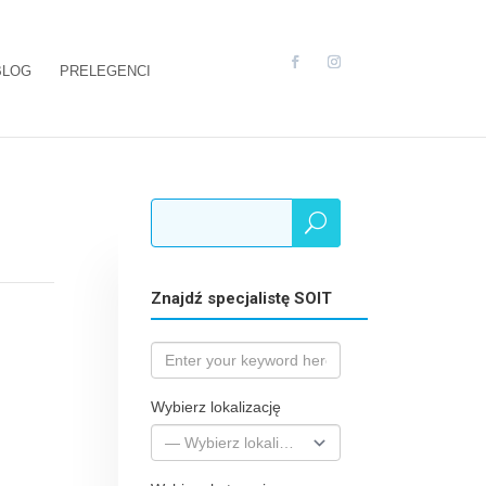
BLOG
PRELEGENCI
Znajdź specjalistę SOIT
Wybierz lokalizację