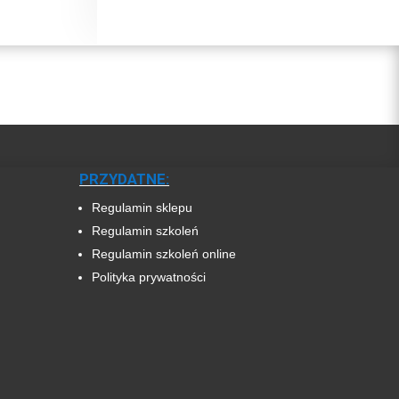
PRZYDATNE:
Regulamin sklepu
Regulamin szkoleń
Regulamin szkoleń online
Polityka prywatności