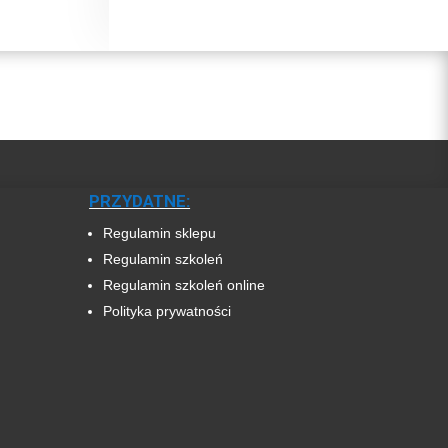
PRZYDATNE:
Regulamin sklepu
Regulamin szkoleń
Regulamin szkoleń online
Polityka prywatności