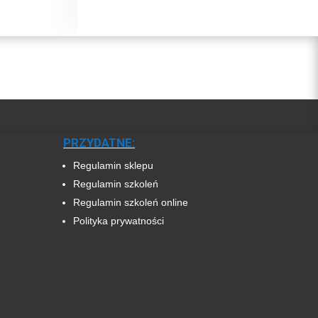
PRZYDATNE:
Regulamin sklepu
Regulamin szkoleń
Regulamin szkoleń online
Polityka prywatności