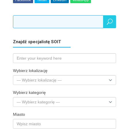
Facebook
Twitter
Linkedin
WhatsApp
Znajdź specjalistę SOIT
Wybierz lokalizację
Wybierz kategorię
Miasto