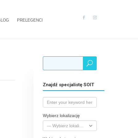
BLOG
PRELEGENCI
Znajdź specjalistę SOIT
Wybierz lokalizację