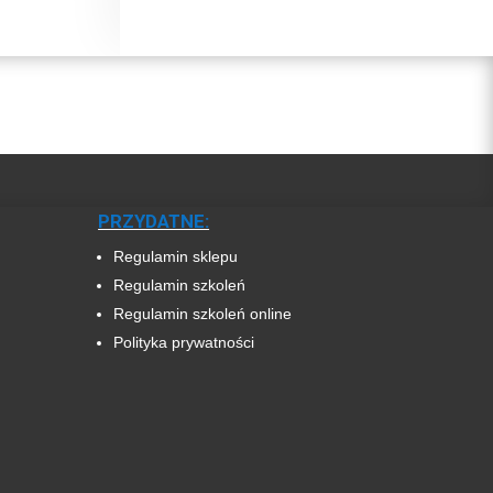
PRZYDATNE:
Regulamin sklepu
Regulamin szkoleń
Regulamin szkoleń online
Polityka prywatności