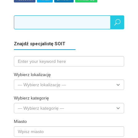
Znajdź specjalistę SOIT
Wybierz lokalizację
Wybierz kategorię
Miasto