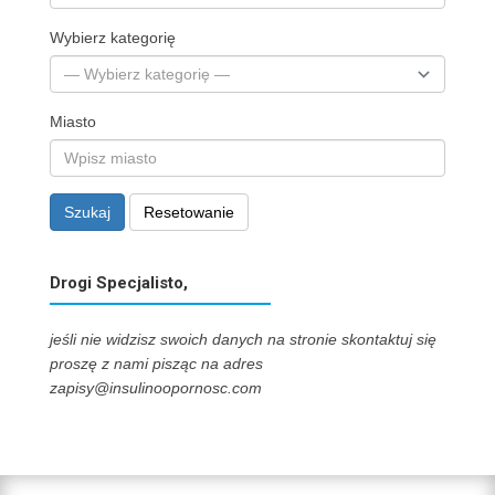
Wybierz kategorię
Miasto
Szukaj
Resetowanie
Drogi Specjalisto,
jeśli nie widzisz swoich danych na stronie skontaktuj się
proszę z nami pisząc na adres
zapisy@insulinoopornosc.com