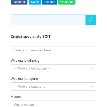
Facebook
Twitter
Linkedin
WhatsApp
Znajdź specjalistę SOIT
Wybierz lokalizację
Wybierz kategorię
Miasto