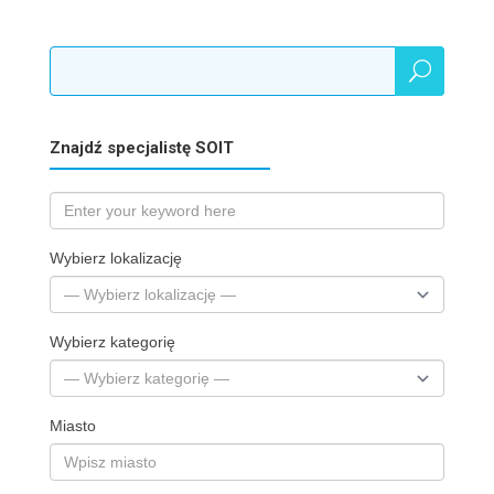
Znajdź specjalistę SOIT
Wybierz lokalizację
Wybierz kategorię
Miasto