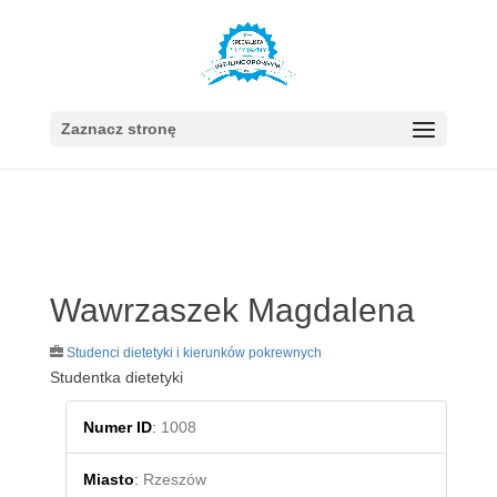
Zaznacz stronę
Wawrzaszek Magdalena
Studenci dietetyki i kierunków pokrewnych
Studentka dietetyki
Numer ID
:
1008
Miasto
:
Rzeszów