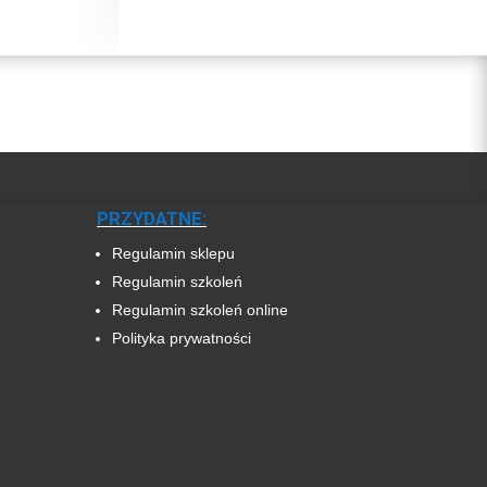
PRZYDATNE:
Regulamin sklepu
Regulamin szkoleń
Regulamin szkoleń online
Polityka prywatności