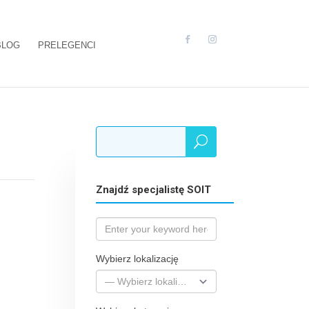
BLOG
PRELEGENCI
Znajdź specjalistę SOIT
Wybierz lokalizację