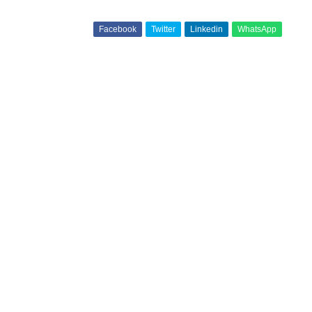
Facebook
Twitter
Linkedin
WhatsApp