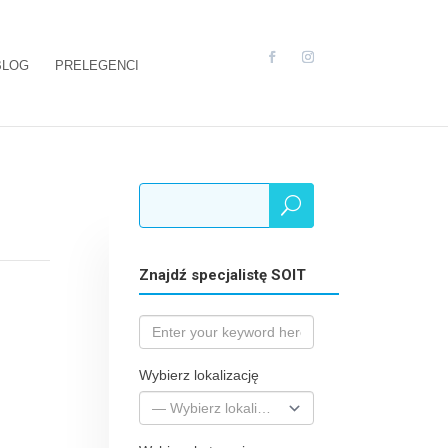
BLOG
PRELEGENCI
Znajdź specjalistę SOIT
Wybierz lokalizację