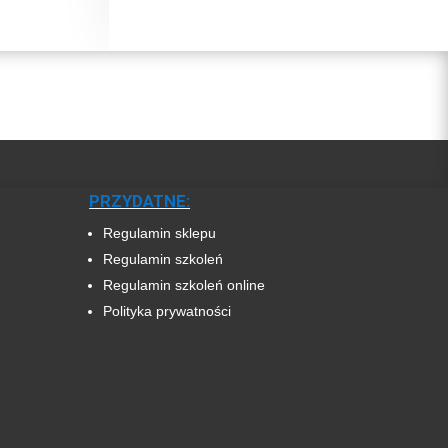
PRZYDATNE:
Regulamin sklepu
Regulamin szkoleń
Regulamin szkoleń online
Polityka prywatności