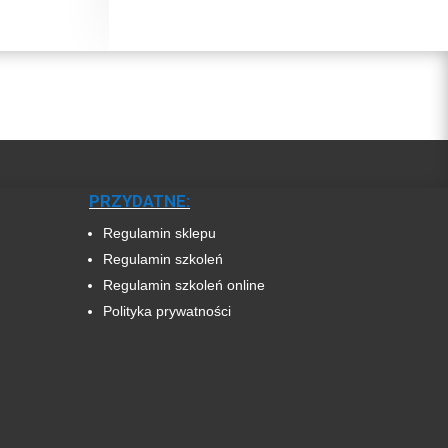
PRZYDATNE:
Regulamin sklepu
Regulamin szkoleń
Regulamin szkoleń online
Polityka prywatności