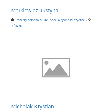
Markiewicz Justyna
Trenerzy personalni i inni spec. aktywności fizycznej
/
Łódzkie
Michalak Krystian