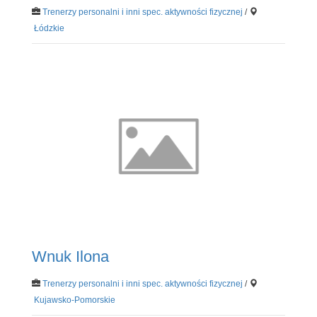
Trenerzy personalni i inni spec. aktywności fizycznej
/
Łódzkie
Wnuk Ilona
Trenerzy personalni i inni spec. aktywności fizycznej
/
Kujawsko-Pomorskie