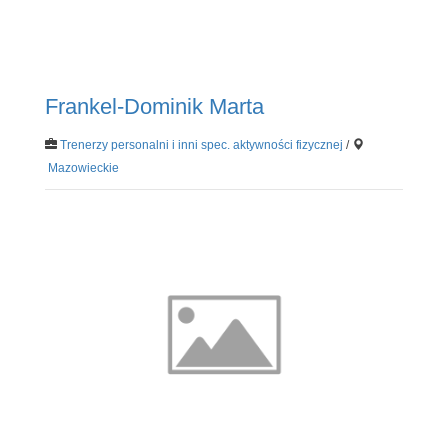
Frankel-Dominik Marta
Trenerzy personalni i inni spec. aktywności fizycznej
/
Mazowieckie