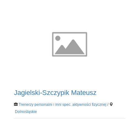
Jagielski-Szczypik Mateusz
Trenerzy personalni i inni spec. aktywności fizycznej
/
Dolnośląskie