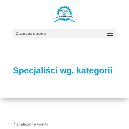
Zaznacz stronę
Specjaliści wg. kategorii
7 znalezione wyniki